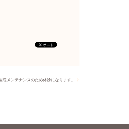
日)医院メンテナンスのため休診になります。