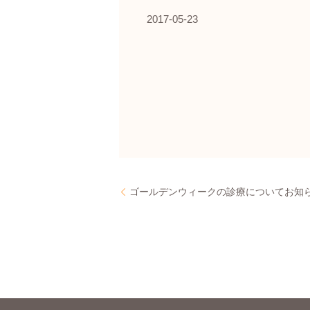
2017-05-23
ゴールデンウィークの診療についてお知