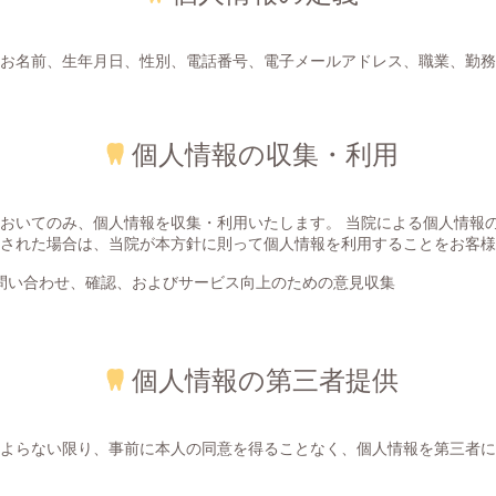
お名前、生年月日、性別、電話番号、電子メールアドレス、職業、勤務
個人情報の収集・利用
おいてのみ、個人情報を収集・利用いたします。 当院による個人情報
された場合は、当院が本方針に則って個人情報を利用することをお客様
問い合わせ、確認、およびサービス向上のための意見収集
個人情報の第三者提供
よらない限り、事前に本人の同意を得ることなく、個人情報を第三者に