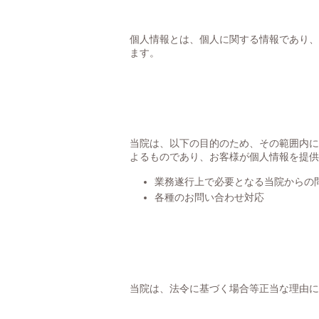
個人情報とは、個人に関する情報であり、
ます。
当院は、以下の目的のため、その範囲内に
よるものであり、お客様が個人情報を提供
業務遂行上で必要となる当院からの
各種のお問い合わせ対応
当院は、法令に基づく場合等正当な理由に