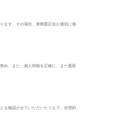
ります。その場合、業務委託先が適切に個
努め、また、個人情報を正確に、また最新
とを確認させていただいたうえで、合理的