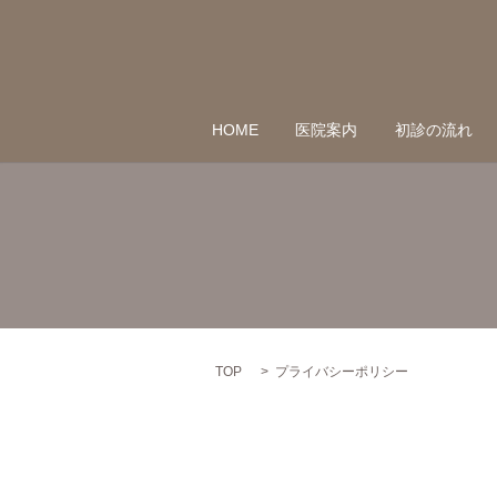
HOME
医院案内
初診の流れ
TOP
プライバシーポリシー