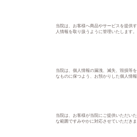
当院は、お客様へ商品やサービスを提供す
人情報を取り扱うように管理いたします。
当院は、個人情報の漏洩、滅失、毀損等を
なものに保つよう、お預かりした個人情報
当院は、お客様が当院にご提供いただいた
な範囲ですみやかに対応させていただきま