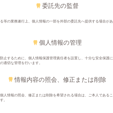
委託先の監督
る等の業務遂行上、個人情報の一部を外部の委託先へ提供する場合があ
個人情報の管理
防止するために、個人情報保護管理責任者を設置し、十分な安全保護に
の適切な管理を行います。
情報内容の照会、修正または削除
個人情報の照会、修正または削除を希望される場合は、ご本人であるこ
す。