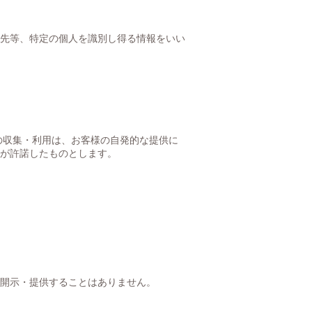
先等、特定の個人を識別し得る情報をいい
の収集・利用は、お客様の自発的な提供に
が許諾したものとします。
開示・提供することはありません。