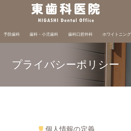
予防歯科
歯科・小児歯科
歯科口腔外科
ホワイトニン
プライバシーポリシー
個人情報の定義