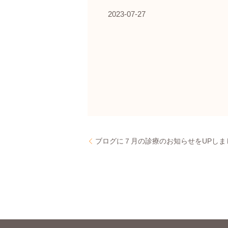
2023-07-27
ブログに７月の診療のお知らせをUPしま