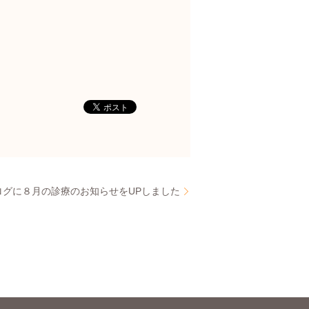
ログに８月の診療のお知らせをUPしました