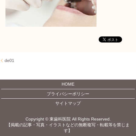
de01
HOME
プライバシーポリシー
サイトマップ
Copyright © 東歯科医院 All Rights Reserved.
【掲載の記事・写真・イラストなどの無断複写・転載等を禁じま
す】